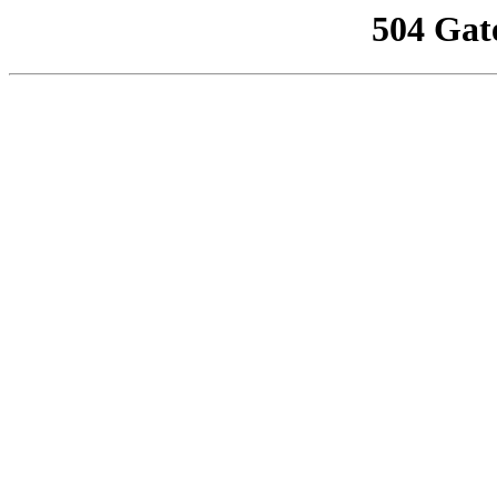
504 Gat