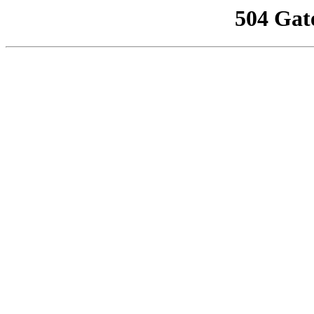
504 Gat